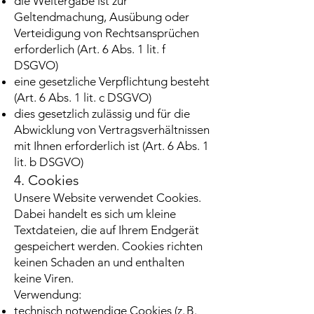
die Weitergabe ist zur
Geltendmachung, Ausübung oder
Verteidigung von Rechtsansprüchen
erforderlich (Art. 6 Abs. 1 lit. f
DSGVO)
eine gesetzliche Verpflichtung besteht
(Art. 6 Abs. 1 lit. c DSGVO)
dies gesetzlich zulässig und für die
Abwicklung von Vertragsverhältnissen
mit Ihnen erforderlich ist (Art. 6 Abs. 1
lit. b DSGVO)
4. Cookies
Unsere Website verwendet Cookies.
Dabei handelt es sich um kleine
Textdateien, die auf Ihrem Endgerät
gespeichert werden. Cookies richten
keinen Schaden an und enthalten
keine Viren.
Verwendung:
technisch notwendige Cookies (z. B.