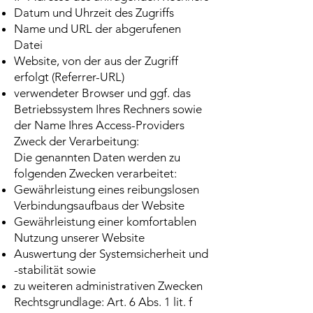
Datum und Uhrzeit des Zugriffs
Name und URL der abgerufenen
Datei
Website, von der aus der Zugriff
erfolgt (Referrer-URL)
verwendeter Browser und ggf. das
Betriebssystem Ihres Rechners sowie
der Name Ihres Access-Providers
Zweck der Verarbeitung:
Die genannten Daten werden zu
folgenden Zwecken verarbeitet:
Gewährleistung eines reibungslosen
Verbindungsaufbaus der Website
Gewährleistung einer komfortablen
Nutzung unserer Website
Auswertung der Systemsicherheit und
-stabilität sowie
zu weiteren administrativen Zwecken
Rechtsgrundlage: Art. 6 Abs. 1 lit. f