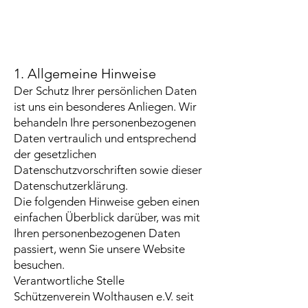
1. Allgemeine Hinweise
Der Schutz Ihrer persönlichen Daten
ist uns ein besonderes Anliegen. Wir
behandeln Ihre personenbezogenen
Daten vertraulich und entsprechend
der gesetzlichen
Datenschutzvorschriften sowie dieser
Datenschutzerklärung.
Die folgenden Hinweise geben einen
einfachen Überblick darüber, was mit
Ihren personenbezogenen Daten
passiert, wenn Sie unsere Website
besuchen.
Verantwortliche Stelle
Schützenverein Wolthausen e.V. seit