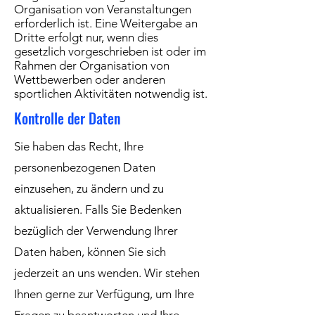
Organisation von Veranstaltungen
erforderlich ist. Eine Weitergabe an
Dritte erfolgt nur, wenn dies
gesetzlich vorgeschrieben ist oder im
Rahmen der Organisation von
Wettbewerben oder anderen
sportlichen Aktivitäten notwendig ist.
Kontrolle der Daten
Sie haben das Recht, Ihre
personenbezogenen Daten
einzusehen, zu ändern und zu
aktualisieren. Falls Sie Bedenken
bezüglich der Verwendung Ihrer
Daten haben, können Sie sich
jederzeit an uns wenden. Wir stehen
Ihnen gerne zur Verfügung, um Ihre