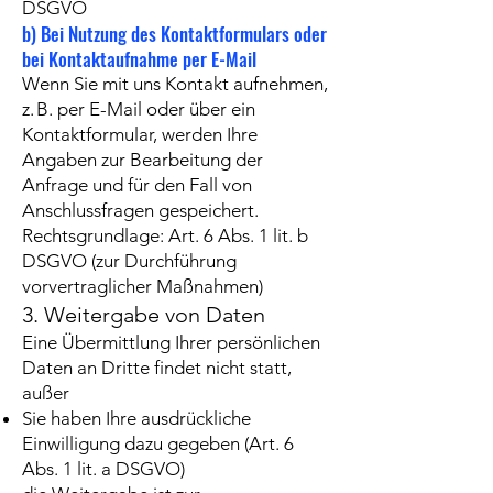
DSGVO
b) Bei Nutzung des Kontaktformulars oder
bei Kontaktaufnahme per E-Mail
Wenn Sie mit uns Kontakt aufnehmen,
z. B. per E-Mail oder über ein
Kontaktformular, werden Ihre
Angaben zur Bearbeitung der
Anfrage und für den Fall von
Anschlussfragen gespeichert.
Rechtsgrundlage: Art. 6 Abs. 1 lit. b
DSGVO (zur Durchführung
vorvertraglicher Maßnahmen)
3. Weitergabe von Daten
Eine Übermittlung Ihrer persönlichen
Daten an Dritte findet nicht statt,
außer
Sie haben Ihre ausdrückliche
Einwilligung dazu gegeben (Art. 6
Abs. 1 lit. a DSGVO)