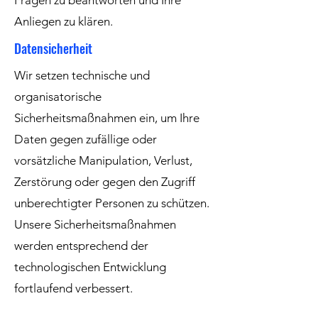
Fragen zu beantworten und Ihre
Anliegen zu klären.
Datensicherheit
Wir setzen technische und
organisatorische
Sicherheitsmaßnahmen ein, um Ihre
Daten gegen zufällige oder
vorsätzliche Manipulation, Verlust,
Zerstörung oder gegen den Zugriff
unberechtigter Personen zu schützen.
Unsere Sicherheitsmaßnahmen
werden entsprechend der
technologischen Entwicklung
fortlaufend verbessert.