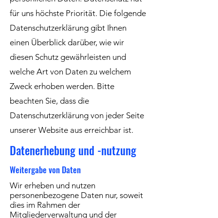
für uns höchste Priorität. Die folgende
Datenschutzerklärung gibt Ihnen
einen Überblick darüber, wie wir
diesen Schutz gewährleisten und
welche Art von Daten zu welchem
Zweck erhoben werden. Bitte
beachten Sie, dass die
Datenschutzerklärung von jeder Seite
unserer Website aus erreichbar ist.
Datenerhebung und -nutzung
Weitergabe von Daten
Wir erheben und nutzen
personenbezogene Daten nur, soweit
dies im Rahmen der
Mitgliederverwaltung und der