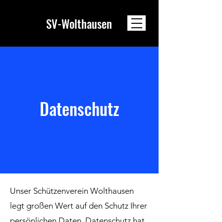
SV-Wolthausen
Datenschutz
Unser Schützenverein Wolthausen
legt großen Wert auf den Schutz Ihrer
persönlichen Daten. Datenschutz hat