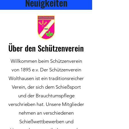
Neuigkeiten
Über den Schützenverein
Willkommen beim Schützenverein
von 1895 e.v. Der Schützenverein
Wolthausen ist ein traditionsreicher
Verein, der sich dem Schießsport
und der Brauchtumspflege
verschrieben hat. Unsere Mitglieder
nehmen an verschiedenen
Schießwettbewerben und