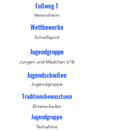
Faßweg 1
Vereinsheim
Wettbewerbe
Schießsport
Jugendgruppe
Jungen und Mädchen U18
Jugendschießen
Jugendgruppe
Traditionsbewusstsein
Ehrenscheibe
Jugendgruppe
Teilnahme