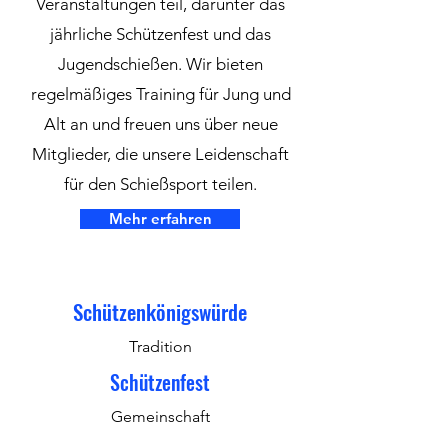
Veranstaltungen teil, darunter das
jährliche Schützenfest und das
Jugendschießen. Wir bieten
regelmäßiges Training für Jung und
Alt an und freuen uns über neue
Mitglieder, die unsere Leidenschaft
für den Schießsport teilen.
Mehr erfahren
Schützenkönigswürde
Tradition
Schützenfest
Gemeinschaft